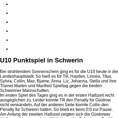
U10 Punktspiel in Schwerin
Bei strahlendem Sonnenschein ging es für die U10 heute in die
Landeshauptstadt. So hieß es für Till, Hayden, Linnea, Titus,
Sylvia, Collin, Max, Bjarne, Anna Liz, Johanna, Stella und ihre
Trainer Marten und Manfred Spieltag gegen die beiden
Schweriner Mannschaften.
Im ersten Spiel des Tages ging es in der ersten Halbzeit recht
ausgeglichen zu. Leider konnte Till den Penalty für Güstrow
nicht verwandeln. Auf der anderen Seite konnte Collin den
Penalty für Schwerin halten. So blieb es beim 0:0 zur Pause.
Am Anfang der zweiten Halbzeit zeigten sich die Güstrower