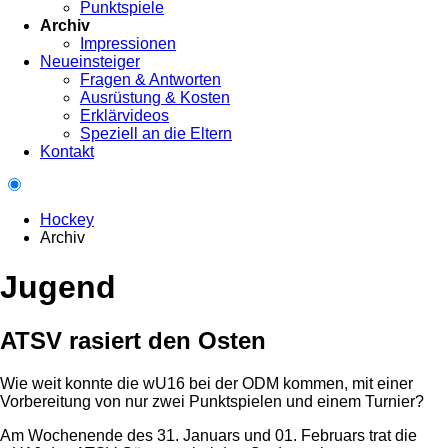
Punktspiele
Archiv
Impressionen
Neueinsteiger
Fragen & Antworten
Ausrüstung & Kosten
Erklärvideos
Speziell an die Eltern
Kontakt
Hockey
Archiv
Jugend
ATSV rasiert den Osten
Wie weit konnte die wU16 bei der ODM kommen, mit einer
Vorbereitung von nur zwei Punktspielen und einem Turnier?
Am Wochenende des 31. Januars und 01. Februars trat die