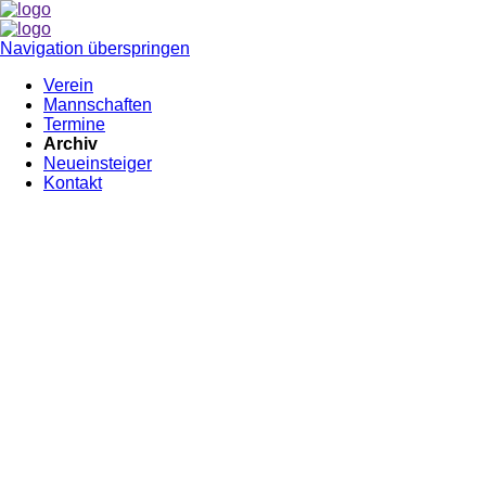
Navigation überspringen
Verein
Mannschaften
Termine
Archiv
Neueinsteiger
Kontakt